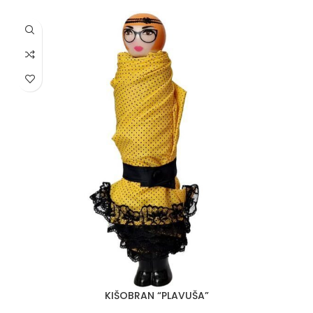
KIŠOBRAN “PLAVUŠA”