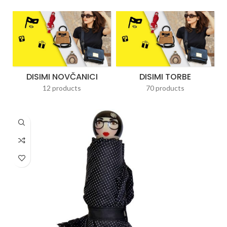
DISIMI NOVČANICI
DISIMI TORBE
12 products
70 products