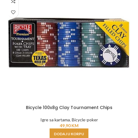
Bicycle 100x8g Clay Tournament Chips
Igre sa kartama
,
Bicycle-poker
49,90
KM
DODAJ U KORPU