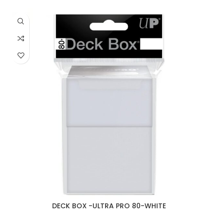
DECK BOX -ULTRA PRO 80-WHITE