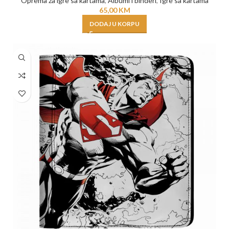
Oprema za igre sa kartama
,
Albumi i binderi
,
Igre sa kartama
65,00
KM
DODAJ U KORPU