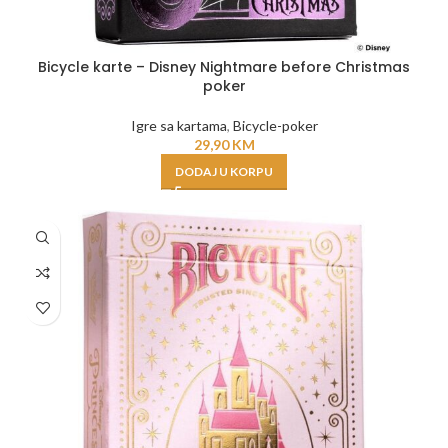
Bicycle karte – Disney Nightmare before Christmas
poker
Igre sa kartama
,
Bicycle-poker
29,90
KM
DODAJ U KORPU