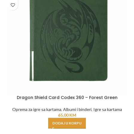
Dragon Shield Card Codex 360 – Forest Green
Oprema za igre sa kartama
,
Albumi i binderi
,
Igre sa kartama
65,00
KM
DODAJ U KORPU