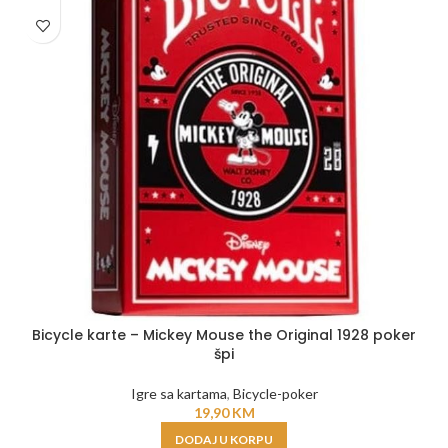
Bicycle karte – Mickey Mouse the Original 1928 poker
špi
Igre sa kartama
,
Bicycle-poker
19,90
KM
DODAJ U KORPU