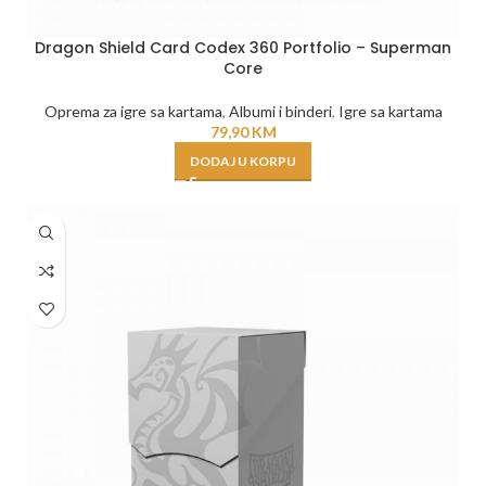
Dragon Shield Card Codex 360 Portfolio – Superman
Core
Oprema za igre sa kartama
,
Albumi i binderi
,
Igre sa kartama
79,90
KM
DODAJ U KORPU