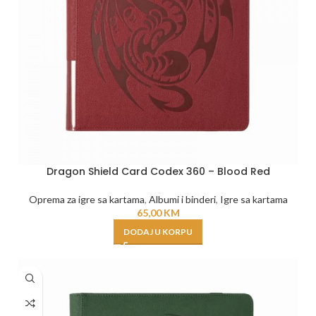
Dragon Shield Card Codex 360 – Blood Red
Oprema za igre sa kartama
,
Albumi i binderi
,
Igre sa kartama
65,00
KM
DODAJ U KORPU