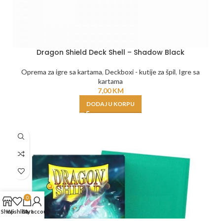
Dragon Shield Deck Shell – Shadow Black
Oprema za igre sa kartama
,
Deckboxi - kutije za špil
,
Igre sa
kartama
7,00
KM
DODAJ U KORPU
0
Shop
Wishlist
Cart
My account