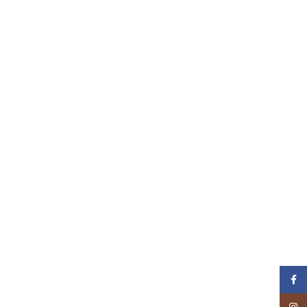
Face
Insta