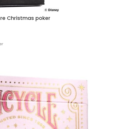
ore Christmas poker
er