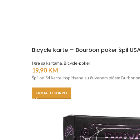
Bicycle karte – Bourbon poker špil US
Igre sa kartama
,
Bicycle-poker
19,90
KM
Špil od 54 karte inspirisane su čuvenom pićem Burbono
DODAJ U KORPU