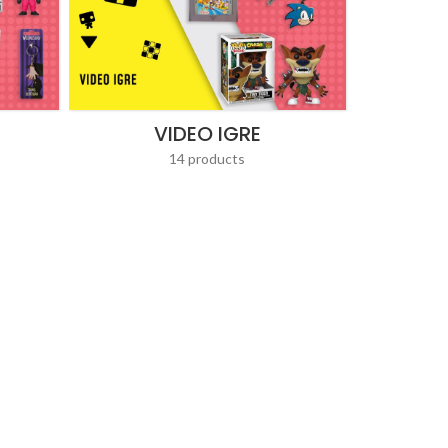
VIDEO IGRE
14 products