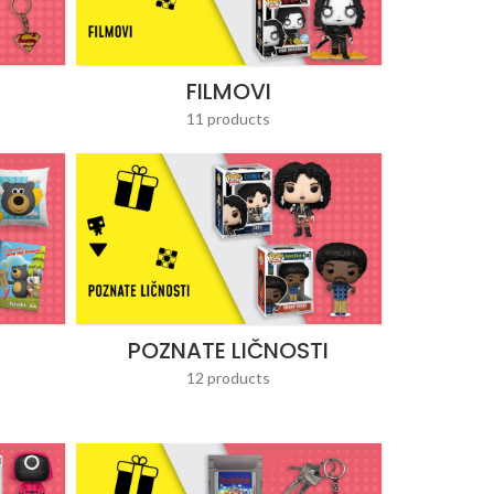
FILMOVI
11 products
POZNATE LIČNOSTI
12 products