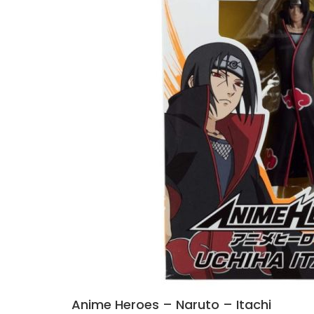
Anime Heroes – Naruto – Itachi