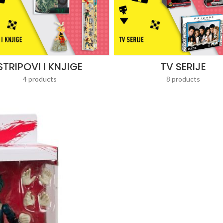
STRIPOVI I KNJIGE
TV SERIJE
4 products
8 products