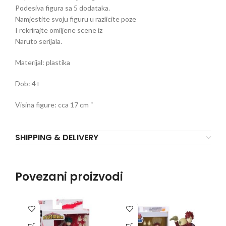
Podesiva figura sa 5 dodataka.
Namjestite svoju figuru u razlicite poze
I rekrirajte omiljene scene iz
Naruto serijala.
Materijal: plastika
Dob: 4+
Visina figure: cca 17 cm “
SHIPPING & DELIVERY
Povezani proizvodi