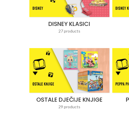
DISNEY KLASICI
27 products
OSTALE DJEČIJE KNJIGE
P
29 products