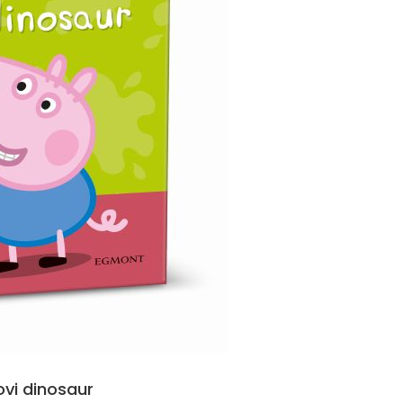
vi dinosaur