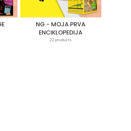
GE
NG - MOJA PRVA
ENCIKLOPEDIJA
22 products