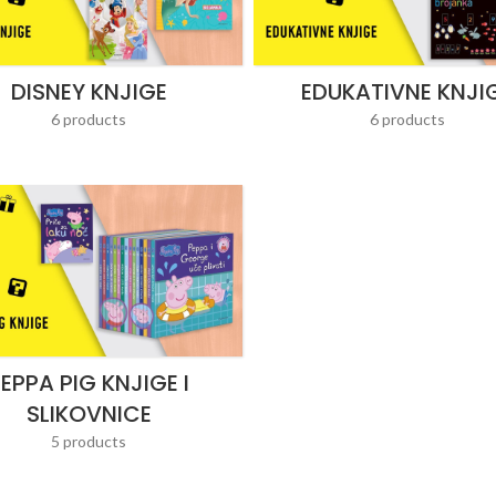
DISNEY KNJIGE
EDUKATIVNE KNJI
6 products
6 products
EPPA PIG KNJIGE I
SLIKOVNICE
5 products