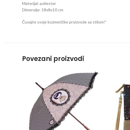
Materijal: poliester
Dimenzije: 18x8x10 cm
Čuvajte svoje kozmetičke proizvode sa stilom!”
Povezani proizvodi