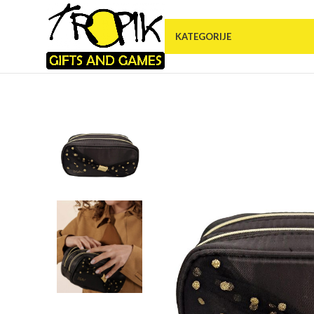
KATEGORIJE