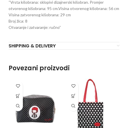
“Vrsta kišobrana: sklopivi dizajnerski kišobran. Promjer
otvorenog kišobrana: 95 cm.Visina otvorenog kišobrana: 56 cm
Visina zatvorenog kišobrana: 29 cm
Broj žica: 8
Otvaranje i zatvaranje: ručno”
SHIPPING & DELIVERY
Povezani proizvodi