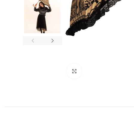
Click to enlarge