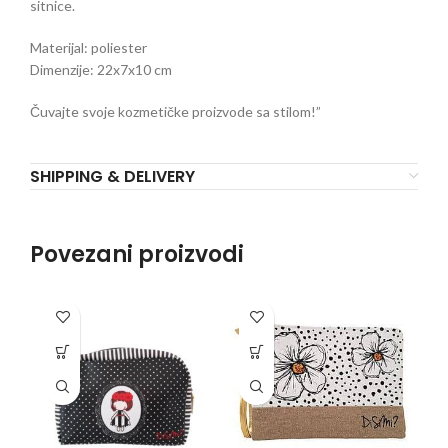
sitnice.
Materijal: poliester
Dimenzije: 22x7x10 cm
Čuvajte svoje kozmetičke proizvode sa stilom!”
SHIPPING & DELIVERY
Povezani proizvodi