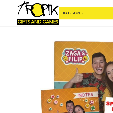
KATEGORIJE