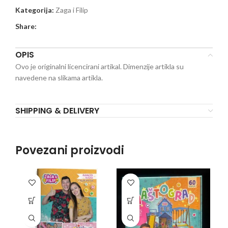
Kategorija:
Zaga i Filip
Share:
OPIS
Ovo je originalni licencirani artikal. Dimenzije artikla su
navedene na slikama artikla.
SHIPPING & DELIVERY
Povezani proizvodi