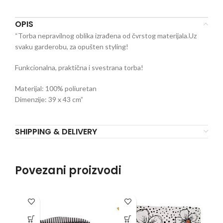
OPIS
“Torba nepravilnog oblika izrađena od čvrstog materijala.Uz
svaku garderobu, za opušten styling!
Funkcionalna, praktična i svestrana torba!
Materijal: 100% poliuretan
Dimenzije: 39 x 43 cm”
SHIPPING & DELIVERY
Povezani proizvodi