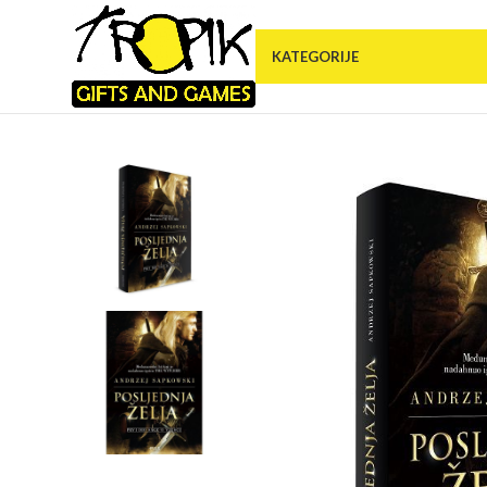
KATEGORIJE