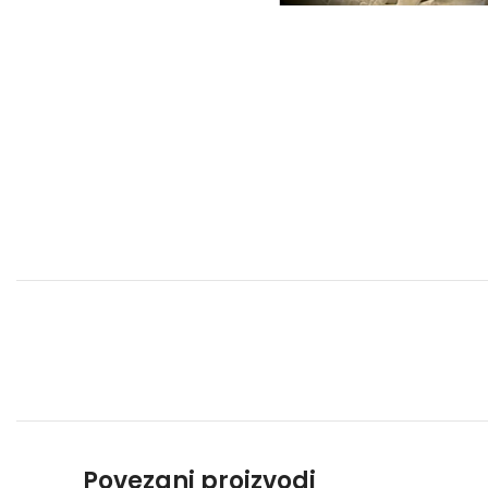
Povezani proizvodi