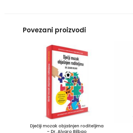
Povezani proizvodi
Dječiji mozak objašnjen roditeljima
– Dr. Alvaro Bilbao