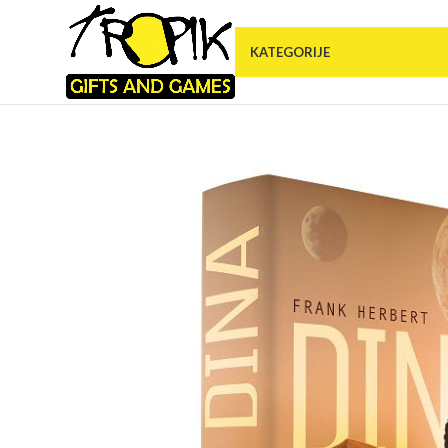
KATEGORIJE