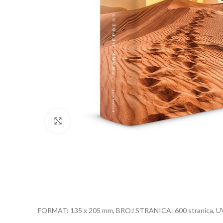
Click to enlarge
FORMAT: 135 x 205 mm, BROJ STRANICA: 600 stranica, 