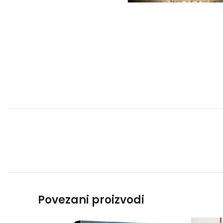
Povezani proizvodi