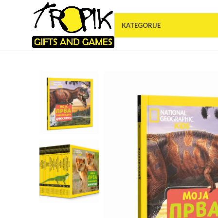
KATEGORIJE