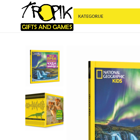
KATEGORIJE