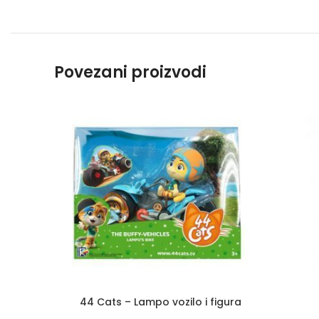
Povezani proizvodi
44 Cats – Lampo vozilo i figura