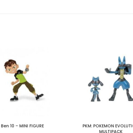
Ben 10 – MINI FIGURE
PKM: POKEMON EVOLUT
MULTIPACK