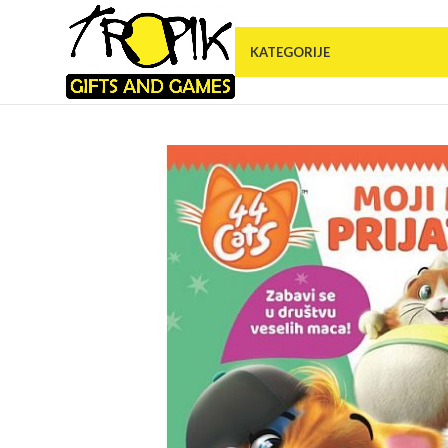
KATEGORIJE