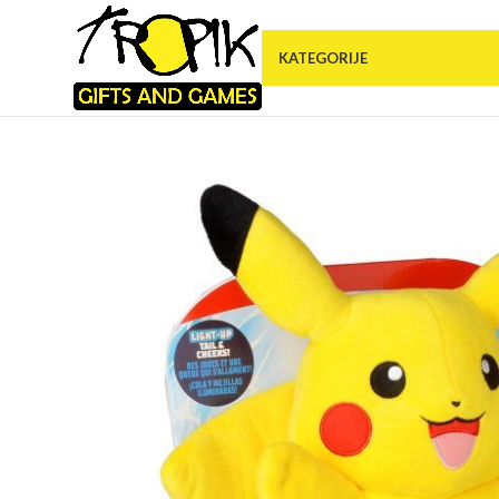
KATEGORIJE