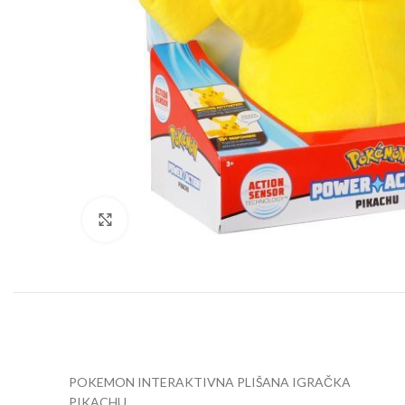
Click to enlarge
POKEMON INTERAKTIVNA PLIŠANA IGRAČKA
PIKACHU