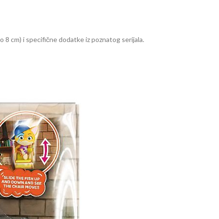
 8 cm) i specifične dodatke iz poznatog serijala.