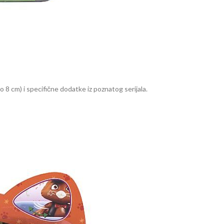
 8 cm) i specifične dodatke iz poznatog serijala.