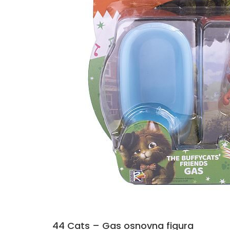
44 Cats – Gas osnovna figura