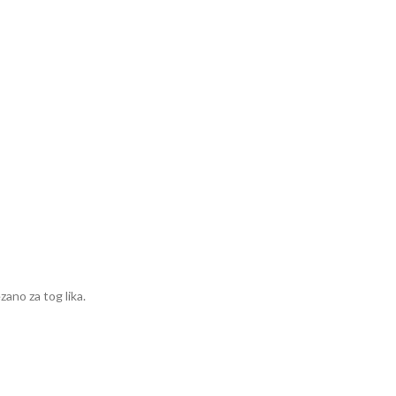
zano za tog lika.