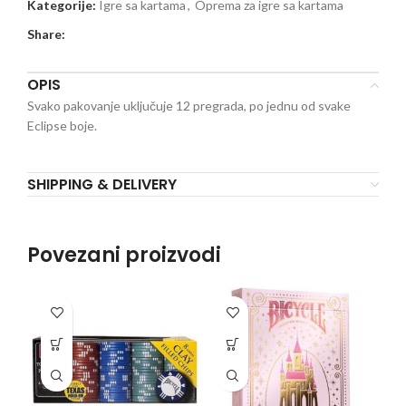
Kategorije:
Igre sa kartama
,
Oprema za igre sa kartama
Share:
OPIS
Svako pakovanje uključuje 12 pregrada, po jednu od svake
Eclipse boje.
SHIPPING & DELIVERY
Povezani proizvodi