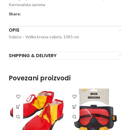
Karnevalska oprema
Share:
OPIS
Svijeća – Velika krvava svijeća. 10X5 cm
SHIPPING & DELIVERY
Povezani proizvodi