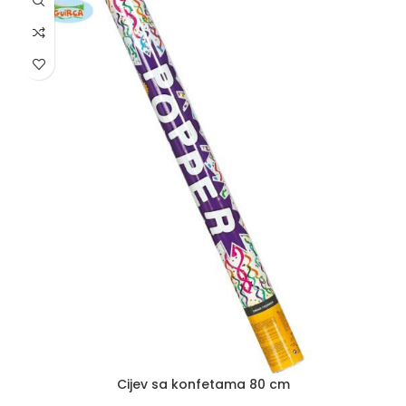
Cijev sa konfetama 80 cm