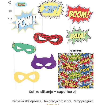
Set za slikanje – superheroji
Karnevalska oprema
,
Dekoracija prostora
,
Party program