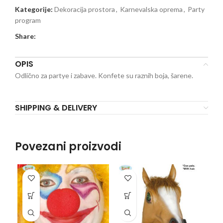
Kategorije:
Dekoracija prostora
,
Karnevalska oprema
,
Party
program
Share:
OPIS
Odlično za partye i zabave. Konfete su raznih boja, šarene.
SHIPPING & DELIVERY
Povezani proizvodi