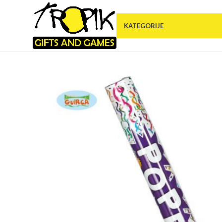
KATEGORIJE