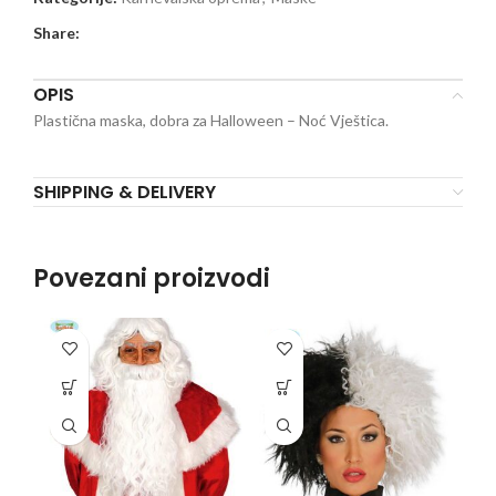
Share:
OPIS
Plastična maska, dobra za Halloween – Noć Vještica.
SHIPPING & DELIVERY
Povezani proizvodi