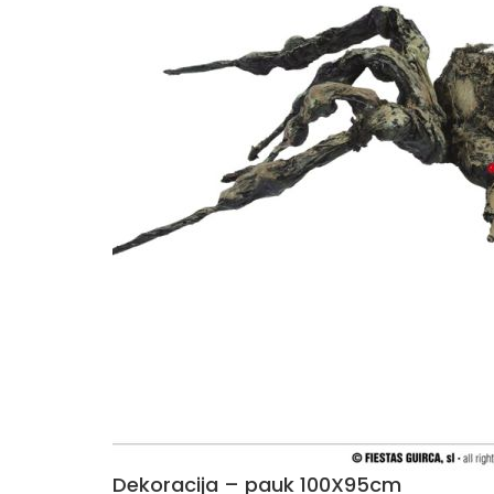
Dekoracija – pauk 100X95cm