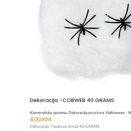
Dekoracija -COBWEB 40 GRAMS
Karnevalska oprema
,
Dekoracija prostora
,
Halloween - N
4,00
KM
Dekoracija -Paukova mreža 40 GRAMS