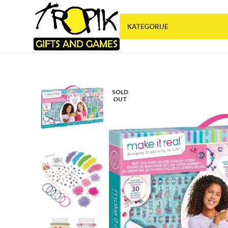
KATEGORIJE
SOLD
OUT