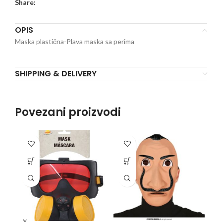
Share:
OPIS
Maska plastična-Plava maska sa perima
SHIPPING & DELIVERY
Povezani proizvodi