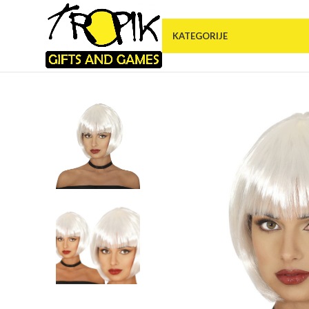
KATEGORIJE