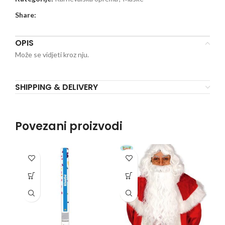
Share:
OPIS
Može se vidjeti kroz nju.
SHIPPING & DELIVERY
Povezani proizvodi