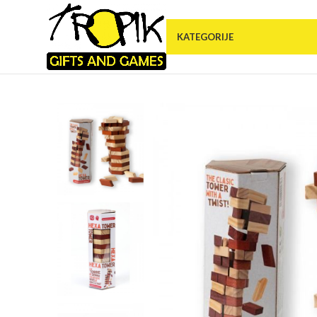
KATEGORIJE