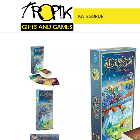
KATEGORIJE