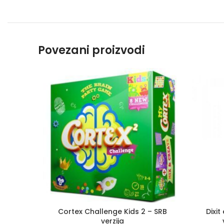
Povezani proizvodi
Cortex Challenge Kids 2 – SRB
Dixit
verzija