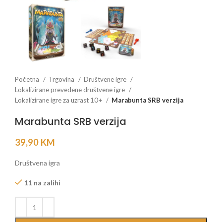
Početna
Trgovina
Društvene igre
Lokalizirane prevedene društvene igre
Lokalizirane igre za uzrast 10+
Marabunta SRB verzija
Marabunta SRB verzija
39,90
KM
Društvena igra
11 na zalihi