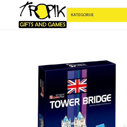
KATEGORIJE