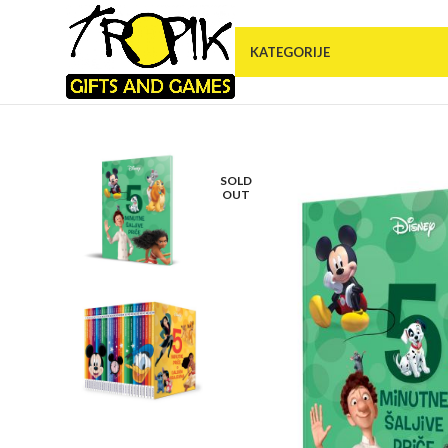
KATEGORIJE
SOLD
OUT