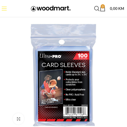
0
0,00
KM
Click to enlarge