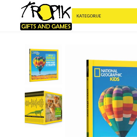
KATEGORIJE