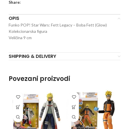
Share:
OPIS
Funko POP! Star Wars: Fett Legacy – Boba Fett (Glow)
Kolekcionarska figura
Veličina 9 cm
SHIPPING & DELIVERY
Povezani proizvodi