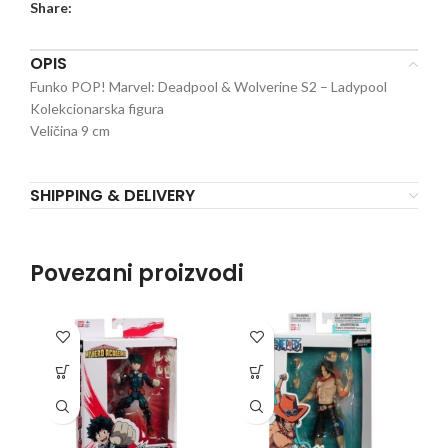
Share:
OPIS
Funko POP! Marvel: Deadpool & Wolverine S2 – Ladypool
Kolekcionarska figura
Veličina 9 cm
SHIPPING & DELIVERY
Povezani proizvodi