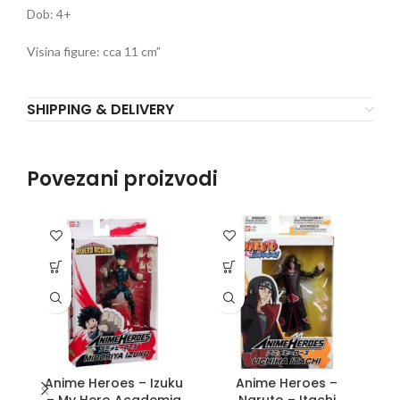
Dob: 4+
Visina figure: cca 11 cm”
SHIPPING & DELIVERY
Povezani proizvodi
Anime Heroes – Izuku
Anime Heroes –