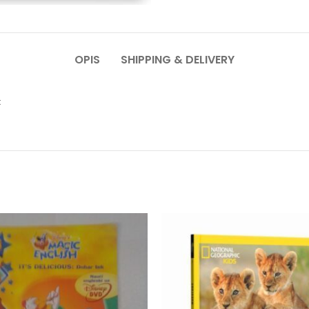
OPIS
SHIPPING & DELIVERY
t