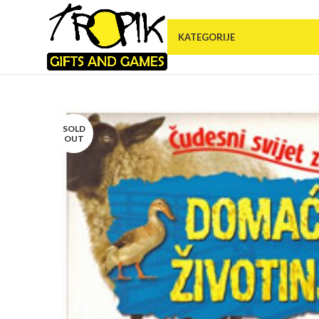
KATEGORIJE
SOLD
OUT