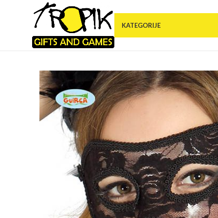
KATEGORIJE