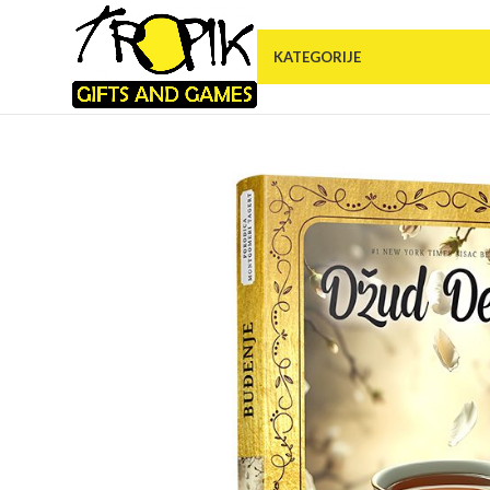
KATEGORIJE