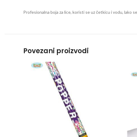
Profesionalna boja za lice, koristi se uz četkicu i vodu, lak
Povezani proizvodi