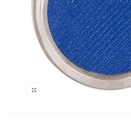
Click to enlarge