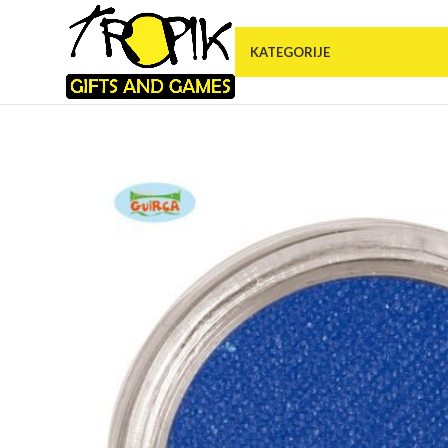
KATEGORIJE