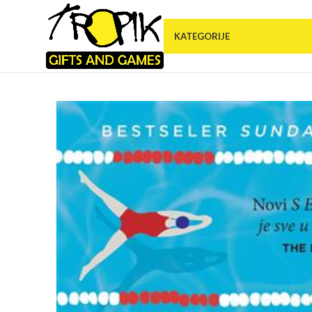
KATEGORIJE