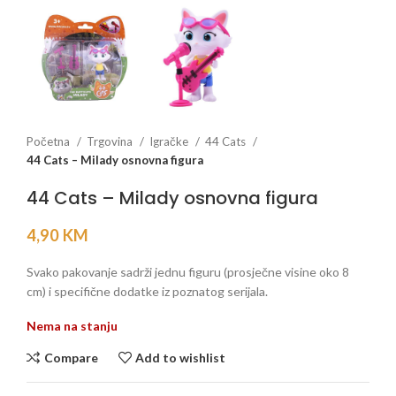
Početna
Trgovina
Igračke
44 Cats
44 Cats – Milady osnovna figura
44 Cats – Milady osnovna figura
4,90
KM
Svako pakovanje sadrži jednu figuru (prosječne visine oko 8
cm) i specifične dodatke iz poznatog serijala.
Nema na stanju
Compare
Add to wishlist