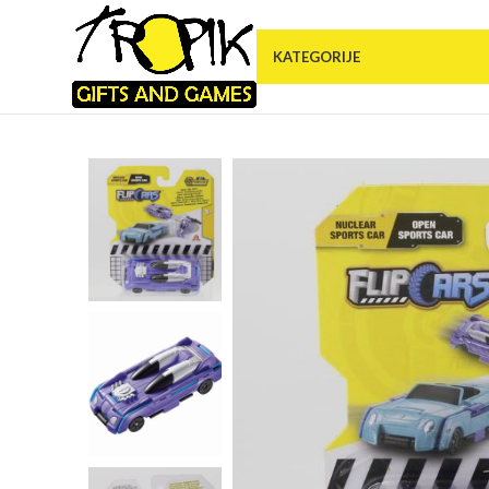
KATEGORIJE